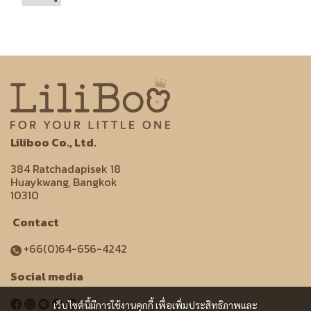
Liliboo Co., Ltd.
384 Ratchadapisek 18
Huaykwang, Bangkok
10310
Contact
+66(0)64-656-4242
Social media
เว็บไซต์นี้มีการใช้งานคุกกี้ เพื่อเพิ่มประสิทธิภาพและ