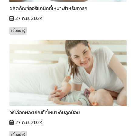
ผลิตภัณฑ์ออร์แกนิคที่เหมาะสำหรับทารก
27 ก.ย. 2024
เรื่องน่ารู้
วิธีเลือกผลิตภัณฑ์ที่เหมาะกับลูกน้อย
27 ก.ย. 2024
เรื่องน่ารู้