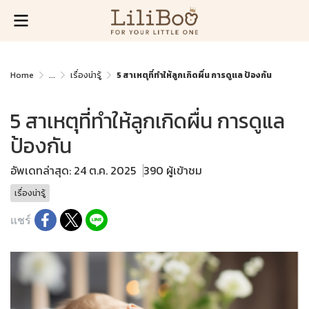
Home
...
เรื่องน่ารู้
5 สาเหตุที่ทำให้ลูกเกิดผื่น การดูแล ป้องกัน
5 สาเหตุที่ทำให้ลูกเกิดผื่น การดูแล
ป้องกัน
อัพเดทล่าสุด: 24 ต.ค. 2025
390 ผู้เข้าชม
เรื่องน่ารู้
แชร์