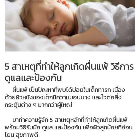
5 สาเหตุที่ทำให้ลูกเกิดผื่นแพ้ วิธีการ
ดูแลและป้องกัน
ผื่นแพ้ เป็นปัญหาที่พบได้บ่อยในเด็กทารก เนื่อง
ด้วยผิวหนังของเด็กมีความบอบบาง และไวต่อสิ่ง
กระตุ้นต่าง ๆ มากกว่าผู้ใหญ่
มาทำความรู้จัก 5 สาเหตุหลักที่ทำให้ลูกเกิดผื่นแพ้
พร้อมวิธีรับมือ ดูแล และป้องกัน เพื่อผิวลูกน้อยที่อ่อน
โยน สุขภาพดี