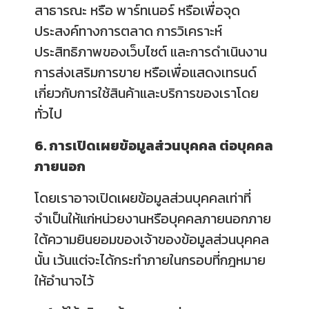
สาธารณะ หรือ พาร์ทเนอร์ หรือเพื่อจุด
ประสงค์ทางการตลาด การวิเคราะห์
ประสิทธิภาพของเว็บไซต์ และการดำเนินงาน
การส่งเสริมการขาย หรือเพื่อแสดงเทรนด์
เกี่ยวกับการใช้สินค้าและบริการของเราโดย
ทั่วไป
6. การเปิดเผยข้อมูลส่วนบุคคล ต่อบุคคล
ภายนอก
โดยเราอาจเปิดเผยข้อมูลส่วนบุคคลเท่าที่
จำเป็นให้แก่หน่วยงานหรือบุคคลภายนอกภาย
ใต้ความยินยอมของเจ้าของข้อมูลส่วนบุคคล
นั้น เว้นแต่จะได้กระทำภายในกรอบที่กฎหมาย
ให้อำนาจไว้