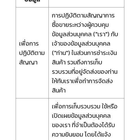
การปฏิบัติตามสัญญาการ
ซื้อขายระหว่างผู้ควบคุม
ข้อมูลส่วนบุคคล ("เรา") กับ
เพื่อการ
เจ้าของข้อมูลส่วนบุคคล
ปฏิบัติตาม
("ท่าน") ในส่วนการชำระเงิน
สัญญา
สินค้า รวมถึงการเก็บ
รวบรวมที่อยู่จัดส่งของท่าน
ให้กับเราเพื่อทำการจัดส่ง
สินค้า
เพื่อการเก็บรวบรวม ใช้หรือ
เปิดเผยข้อมูลส่วนบุคคล
ของเรา ที่จำเป็นต้องได้รับ
ความยินยอม โดยได้แจ้ง