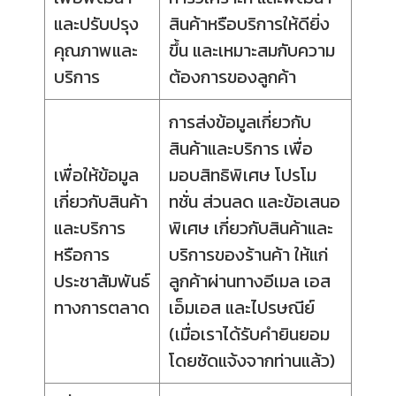
และปรับปรุง
สินค้าหรือบริการให้ดียิ่ง
คุณภาพและ
ขึ้น และเหมาะสมกับความ
บริการ
ต้องการของลูกค้า
การส่งข้อมูลเกี่ยวกับ
สินค้าและบริการ เพื่อ
เพื่อให้ข้อมูล
มอบสิทธิพิเศษ โปรโม
เกี่ยวกับสินค้า
ทชั่น ส่วนลด และข้อเสนอ
และบริการ
พิเศษ เกี่ยวกับสินค้าและ
หรือการ
บริการของร้านค้า ให้แก่
ประชาสัมพันธ์
ลูกค้าผ่านทางอีเมล เอส
ทางการตลาด
เอ็มเอส และไปรษณีย์
(เมื่อเราได้รับคำยินยอม
โดยชัดแจ้งจากท่านแล้ว)