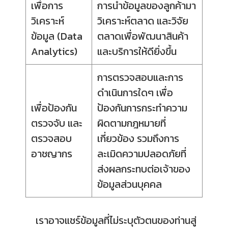
เพื่อการ
การนำข้อมูลของลูกค้ามา
วิเคราะห์
วิเคราะห์ตลาด และวิจัย
ข้อมูล (Data
ตลาดเพื่อพัฒนาสินค้า
Analytics)
และบริการให้ดียิ่งขึ้น
การตรวจสอบและการ
ดำเนินการใดๆ เพื่อ
เพื่อป้องกัน
ป้องกันการกระทำความ
ตรวจจับ และ
ผิดตามกฎหมายที่
ตรวจสอบ
เกี่ยวข้อง รวมถึงการ
อาชญากร
ละเมิดความปลอดภัยที่
ส่งผลกระทบต่อเจ้าของ
ข้อมูลส่วนบุคคล
เราอาจแชร์ข้อมูลที่ไม่ระบุตัวตนของท่านสู่