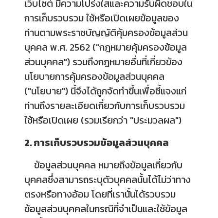
เว็บไซต์ มีความโปร่งใสและความรับผิดชอบใน
การเก็บรวบรวม ใช้หรือเปิดเผยข้อมูลของ
ท่านตามพระราชบัญญัติคุ้มครองข้อมูลส่วน
บุคคล พ.ศ. 2562 ("กฎหมายคุ้มครองข้อมูล
ส่วนบุคคล") รวมถึงกฎหมายอื่นที่เกี่ยวข้อง
นโยบายการคุ้มครองข้อมูลส่วนบุคคล
("นโยบาย") นี้จึงได้ถูกจัดทำขึ้นเพื่อชี้แจงแก่
ท่านถึงรายละเอียดเกี่ยวกับการเก็บรวบรวม
ใช้หรือเปิดเผย (รวมเรียกว่า "ประมวลผล")
2. การเก็บรวบรวมข้อมูลส่วนบุคคล
ข้อมูลส่วนบุคคล หมายถึงข้อมูลเกี่ยวกับ
บุคคลซึ่งสามารถระบุตัวบุคคลนั้นได้ไม่ว่าทาง
ตรงหรือทางอ้อม โดยที่เรานั้นได้รวบรวม
ข้อมูลส่วนบุคคลในกรณีที่จำเป็นและใช้ข้อมูล