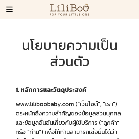
นโยบายความเป็น
ส่วนตัว
1. หลักการและวัตถุประสงค์
www.liliboobaby.com ("เว็บไซต์", "เรา")
ตระหนักถึงความสำคัญของข้อมูลส่วนบุคคล
และข้อมูลอื่นอันเกี่ยวกับผู้ใช้บริการ ("ลูกค้า"
หรือ "ท่าน") เพื่อให้ท่านสามารถเชื่อมั่นได้ว่า