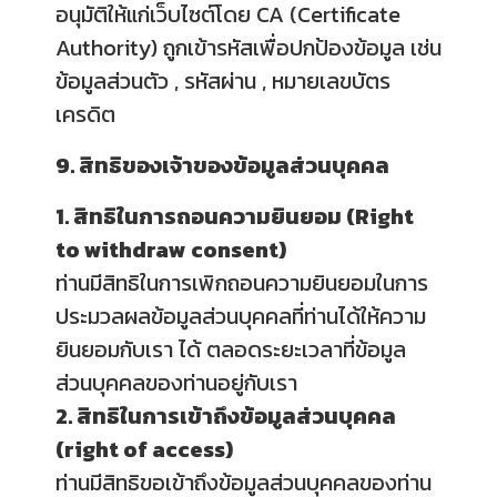
อนุมัติให้แก่เว็บไซต์โดย CA (Certificate
Authority) ถูกเข้ารหัสเพื่อปกป้องข้อมูล เช่น
ข้อมูลส่วนตัว , รหัสผ่าน , หมายเลขบัตร
เครดิต
9. สิทธิของเจ้าของข้อมูลส่วนบุคคล
1. สิทธิในการถอนความยินยอม (Right
to withdraw consent)
ท่านมีสิทธิในการเพิกถอนความยินยอมในการ
ประมวลผลข้อมูลส่วนบุคคลที่ท่านได้ให้ความ
ยินยอมกับเรา ได้ ตลอดระยะเวลาที่ข้อมูล
ส่วนบุคคลของท่านอยู่กับเรา
2. สิทธิในการเข้าถึงข้อมูลส่วนบุคคล
(right of access)
ท่านมีสิทธิขอเข้าถึงข้อมูลส่วนบุคคลของท่าน