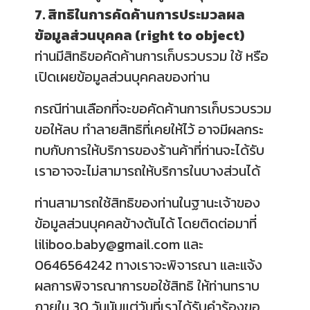
7. สิทธิในการคัดค้านการประมวลผล
ข้อมูลส่วนบุคคล (right to object)
ท่านมีสิทธิขอคัดค้านการเก็บรวบรวม ใช้ หรือ
เปิดเผยข้อมูลส่วนบุคคลของท่าน
กรณีท่านเลือกที่จะขอคัดค้านการเก็บรวบรวม
ขอให้ลบ ทำลายสิทธิที่เคยให้ไว้ อาจมีผลกระ
ทบกับการให้บริการของร้านค้าที่ท่านจะได้รับ
เราอาจจะไม่สามารถให้บริการในบางส่วนได้
ท่านสามารถใช้สิทธิของท่านในฐานะเจ้าของ
ข้อมูลส่วนบุคคลข้างต้นได้ โดยติดต่อมาที่
liliboo.baby@gmail.com และ
0646564242 ทางเราจะพิจารณา และแจ้ง
ผลการพิจารณาการขอใช้สิทธิ ให้ท่านทราบ
ภายใน 30 วันนับแต่วันที่เราได้รับคำร้องขอ