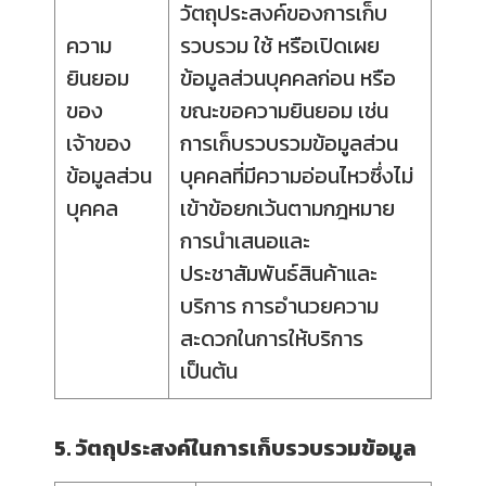
วัตถุประสงค์ของการเก็บ
ความ
รวบรวม ใช้ หรือเปิดเผย
ยินยอม
ข้อมูลส่วนบุคคลก่อน หรือ
ของ
ขณะขอความยินยอม เช่น
เจ้าของ
การเก็บรวบรวมข้อมูลส่วน
ข้อมูลส่วน
บุคคลที่มีความอ่อนไหวซึ่งไม่
บุคคล
เข้าข้อยกเว้นตามกฎหมาย
การนำเสนอและ
ประชาสัมพันธ์สินค้าและ
บริการ การอำนวยความ
สะดวกในการให้บริการ
เป็นต้น
5. วัตถุประสงค์ในการเก็บรวบรวมข้อมูล