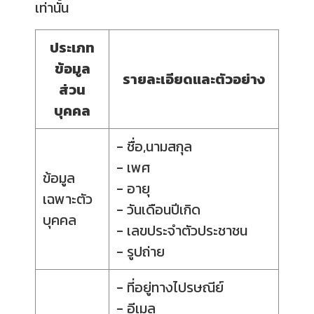
เท่านั้น
ประเภท
ข้อมูล
รายละเอียดและตัวอย่าง
ส่วน
บุคคล
- ชื่อ,นามสกุล
- เพศ
ข้อมูล
- อายุ
เฉพาะตัว
- วันเดือนปีเกิด
บุคคล
- เลขประจำตัวประชาชน
- รูปถ่าย
- ที่อยู่ทางไปรษณีย์
- อีเมล