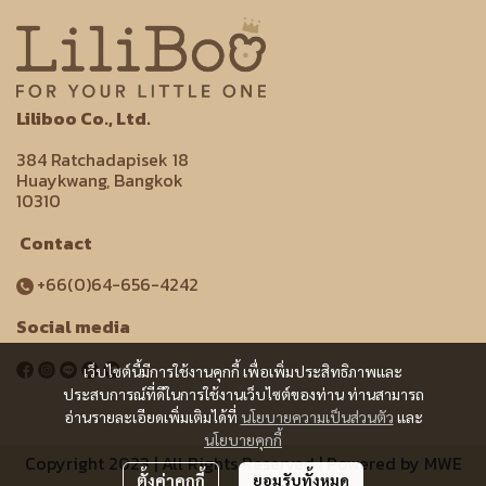
Liliboo Co., Ltd.
384 Ratchadapisek 18
Huaykwang, Bangkok
10310
Contact
+66(0)64-656-4242
Social media
เว็บไซต์นี้มีการใช้งานคุกกี้ เพื่อเพิ่มประสิทธิภาพและ
ประสบการณ์ที่ดีในการใช้งานเว็บไซต์ของท่าน ท่านสามารถ
อ่านรายละเอียดเพิ่มเติมได้ที่
นโยบายความเป็นส่วนตัว
และ
นโยบายคุกกี้
Copyright 2023 | All Rights Reserved | Powered by MWE
ตั้งค่าคุกกี้
ยอมรับทั้งหมด